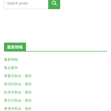
検索
最新情報
最新情報
集会案内
青森共助会・報告
新潟共助会・報告
松本共助会・報告
東京共助会・報告
東海共助会・報告