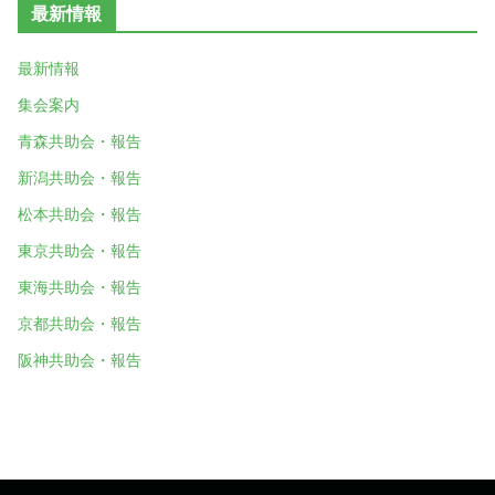
最新情報
最新情報
集会案内
青森共助会・報告
新潟共助会・報告
松本共助会・報告
東京共助会・報告
東海共助会・報告
京都共助会・報告
阪神共助会・報告