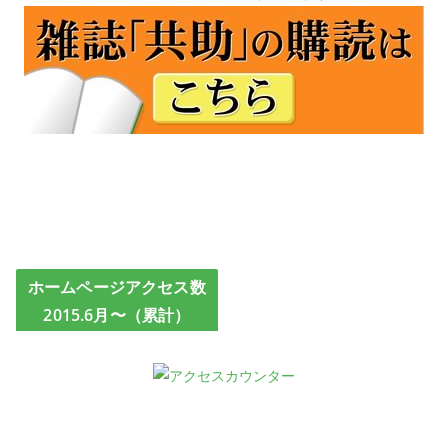
ホームページアクセス数
2015.6月〜（累計）