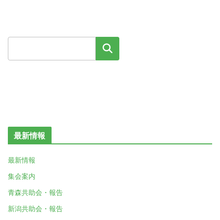
検索
最新情報
最新情報
集会案内
青森共助会・報告
新潟共助会・報告