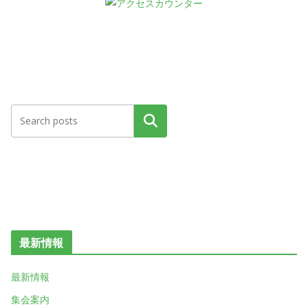
検索
最新情報
最新情報
集会案内