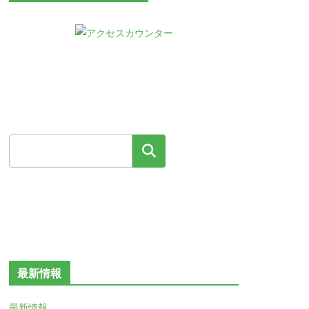
検索
最新情報
最新情報