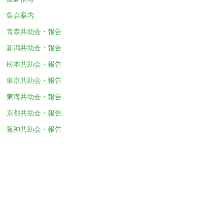
集会案内
青森共助会・報告
新潟共助会・報告
松本共助会・報告
東京共助会・報告
東海共助会・報告
京都共助会・報告
阪神共助会・報告