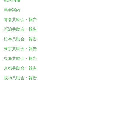
集会案内
青森共助会・報告
新潟共助会・報告
松本共助会・報告
東京共助会・報告
東海共助会・報告
京都共助会・報告
阪神共助会・報告