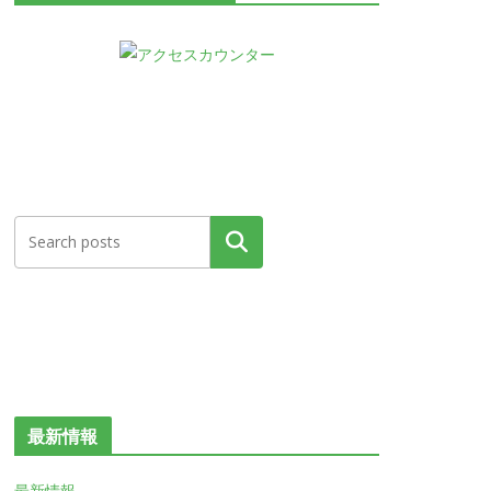
検索
最新情報
最新情報