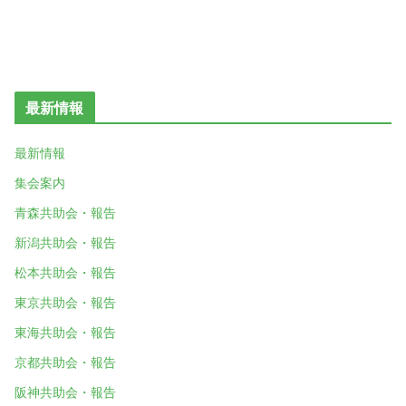
最新情報
最新情報
集会案内
青森共助会・報告
新潟共助会・報告
松本共助会・報告
東京共助会・報告
東海共助会・報告
京都共助会・報告
阪神共助会・報告