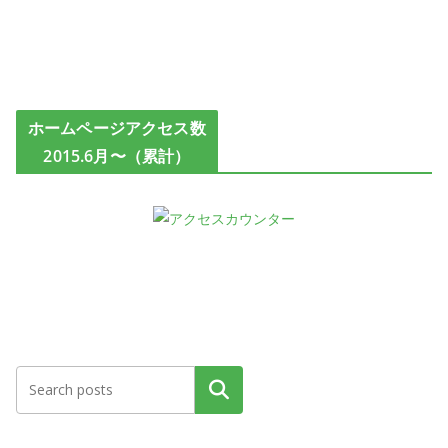
ホームページアクセス数
2015.6月〜（累計）
検索