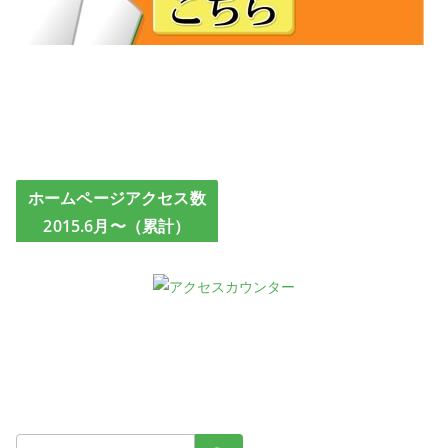
ホームページアクセス数
2015.6月〜（累計）