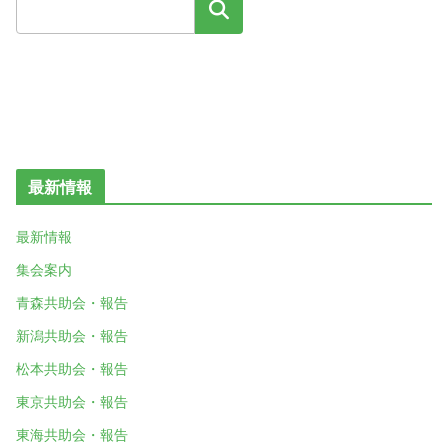
検索
最新情報
最新情報
集会案内
青森共助会・報告
新潟共助会・報告
松本共助会・報告
東京共助会・報告
東海共助会・報告