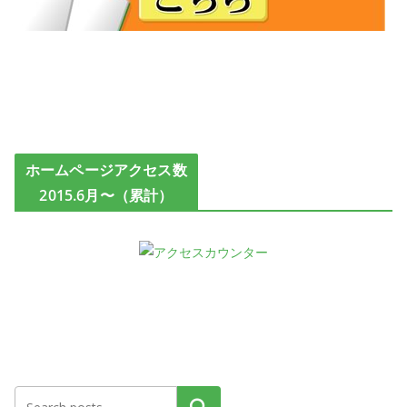
ホームページアクセス数
2015.6月〜（累計）