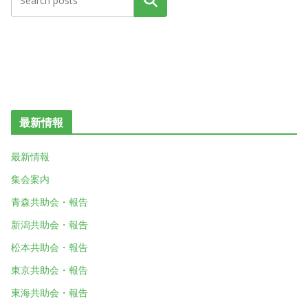
検索
最新情報
最新情報
集会案内
青森共助会・報告
新潟共助会・報告
松本共助会・報告
東京共助会・報告
東海共助会・報告