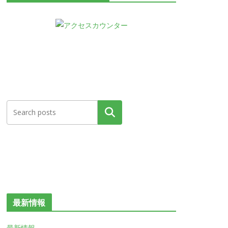
検索
最新情報
最新情報