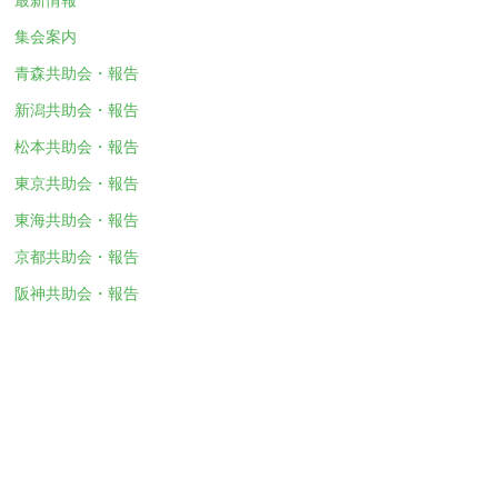
集会案内
青森共助会・報告
新潟共助会・報告
松本共助会・報告
東京共助会・報告
東海共助会・報告
京都共助会・報告
阪神共助会・報告