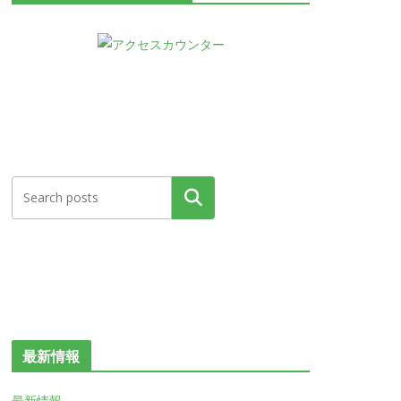
検索
最新情報
最新情報