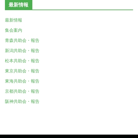
最新情報
最新情報
集会案内
青森共助会・報告
新潟共助会・報告
松本共助会・報告
東京共助会・報告
東海共助会・報告
京都共助会・報告
阪神共助会・報告