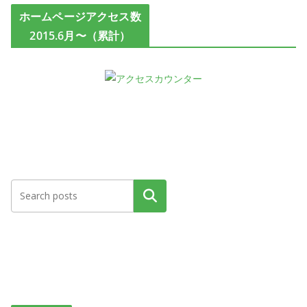
ホームページアクセス数
2015.6月〜（累計）
検索