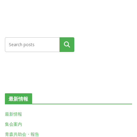
検索
最新情報
最新情報
集会案内
青森共助会・報告