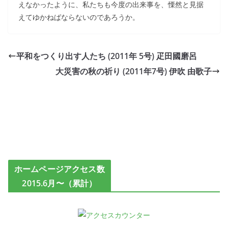
えなかったように、私たちも今度の出来事を、慄然と見据
えてゆかねばならないのであろうか。
平和をつくり出す人たち (2011年 5号) 疋田國磨呂
大災害の秋の祈り (2011年7号) 伊吹 由歌子
ホームページアクセス数
2015.6月〜（累計）