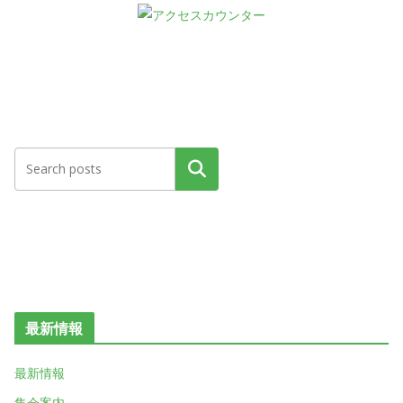
検索
最新情報
最新情報
集会案内