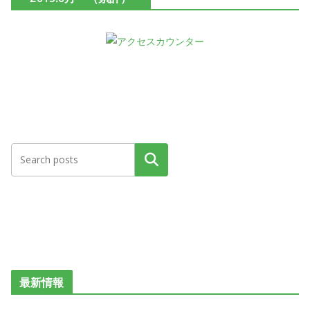
検索
最新情報