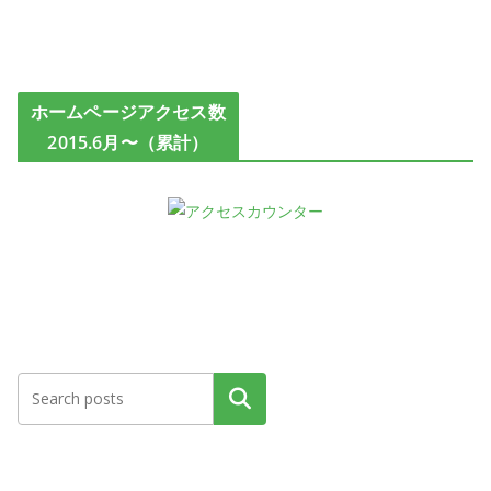
ホームページアクセス数
2015.6月〜（累計）
検索