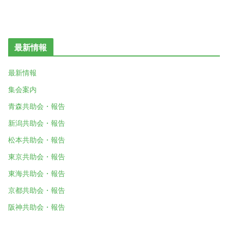
最新情報
最新情報
集会案内
青森共助会・報告
新潟共助会・報告
松本共助会・報告
東京共助会・報告
東海共助会・報告
京都共助会・報告
阪神共助会・報告