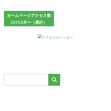
ホームページアクセス数
2015.6月〜（累計）
検索