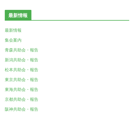
最新情報
最新情報
集会案内
青森共助会・報告
新潟共助会・報告
松本共助会・報告
東京共助会・報告
東海共助会・報告
京都共助会・報告
阪神共助会・報告