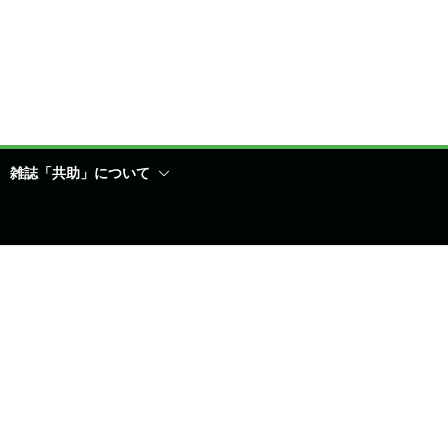
雑誌「共助」について