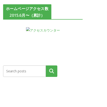
ホームページアクセス数
2015.6月〜（累計）
検索