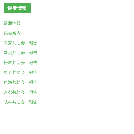
最新情報
最新情報
集会案内
青森共助会・報告
新潟共助会・報告
松本共助会・報告
東京共助会・報告
東海共助会・報告
京都共助会・報告
阪神共助会・報告