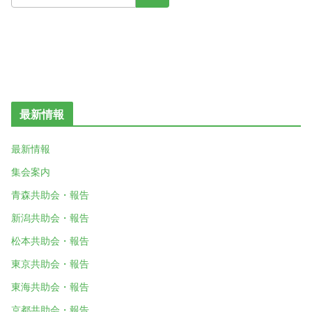
最新情報
最新情報
集会案内
青森共助会・報告
新潟共助会・報告
松本共助会・報告
東京共助会・報告
東海共助会・報告
京都共助会・報告