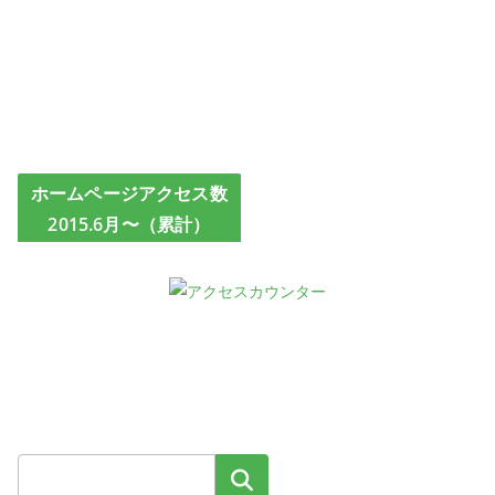
ホームページアクセス数
2015.6月〜（累計）
検索