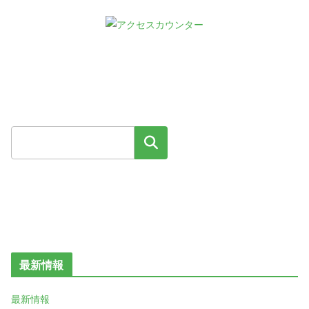
検索
最新情報
最新情報