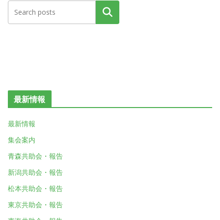
検索
最新情報
最新情報
集会案内
青森共助会・報告
新潟共助会・報告
松本共助会・報告
東京共助会・報告