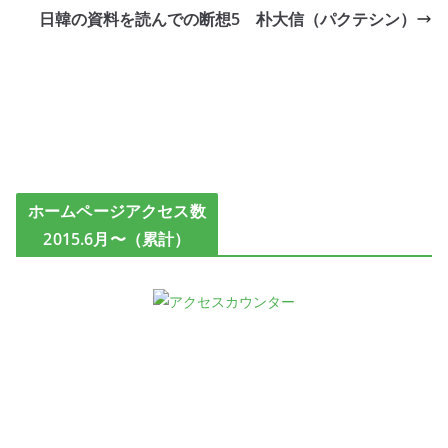
日韓の資料を読んでの断想5 朴大信（パクテシン）
ホームページアクセス数
2015.6月〜（累計）