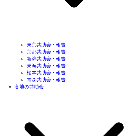
東京共助会・報告
京都共助会・報告
新潟共助会・報告
東海共助会・報告
松本共助会・報告
青森共助会・報告
各地の共助会