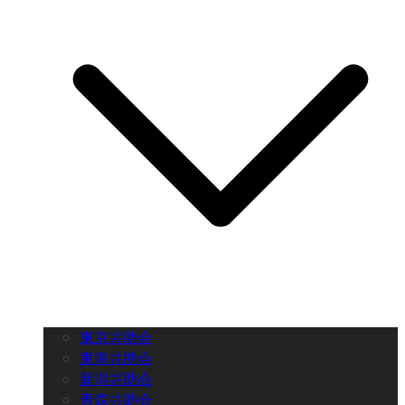
東京共助会
東海共助会
新潟共助会
青森共助会