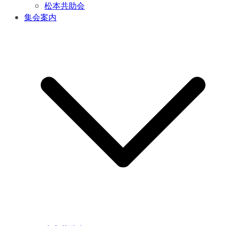
松本共助会
集会案内