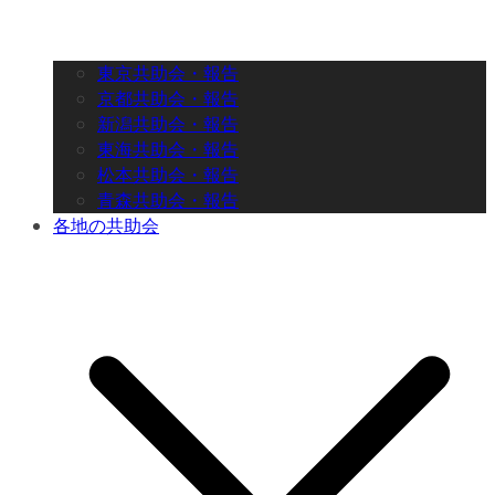
東京共助会・報告
京都共助会・報告
新潟共助会・報告
東海共助会・報告
松本共助会・報告
青森共助会・報告
各地の共助会