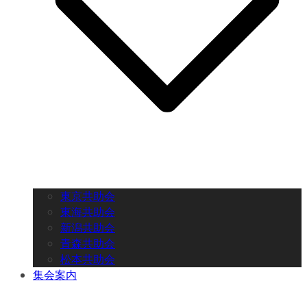
東京共助会
東海共助会
新潟共助会
青森共助会
松本共助会
集会案内