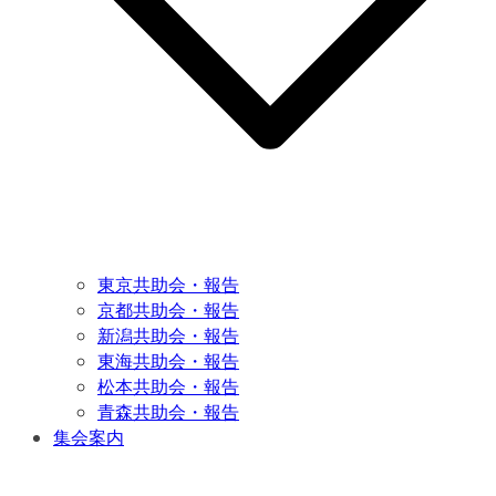
東京共助会・報告
京都共助会・報告
新潟共助会・報告
東海共助会・報告
松本共助会・報告
青森共助会・報告
集会案内