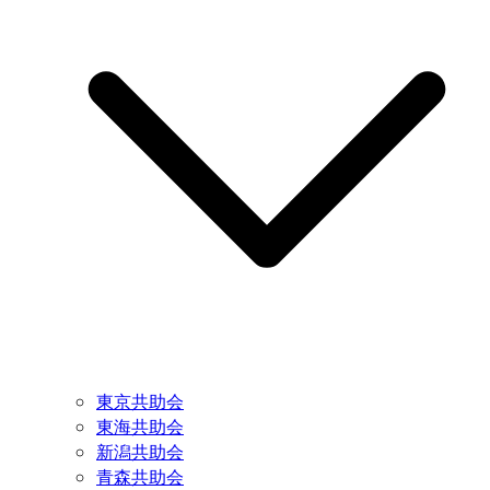
東京共助会
東海共助会
新潟共助会
青森共助会