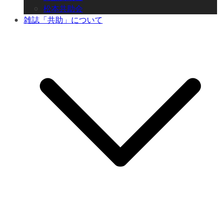
松本共助会
雑誌「共助」について