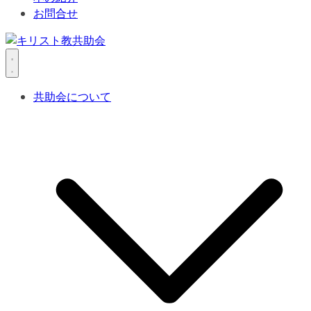
お問合せ
共助会について