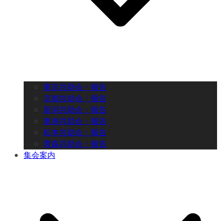
東京共助会・報告
京都共助会・報告
新潟共助会・報告
東海共助会・報告
松本共助会・報告
青森共助会・報告
集会案内