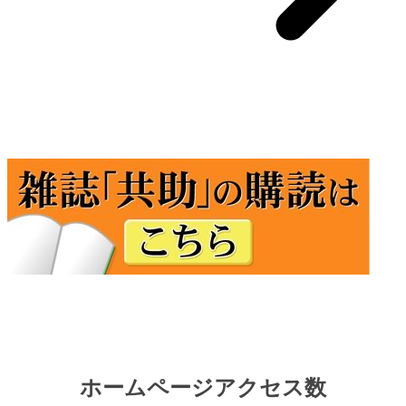
ホームページアクセス数