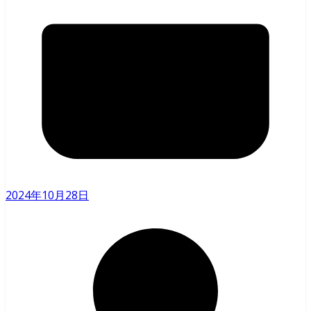
2024年10月28日