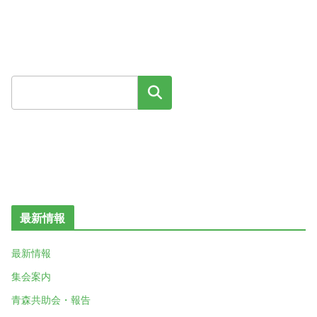
検索
最新情報
最新情報
集会案内
青森共助会・報告