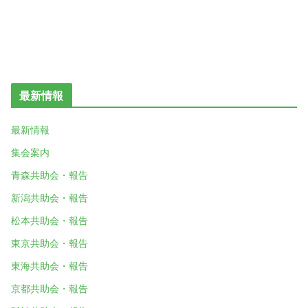
最新情報
最新情報
集会案内
青森共助会・報告
新潟共助会・報告
松本共助会・報告
東京共助会・報告
東海共助会・報告
京都共助会・報告