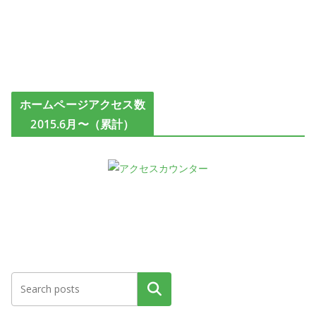
ホームページアクセス数
2015.6月〜（累計）
検索