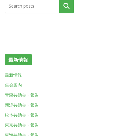
検索
最新情報
最新情報
集会案内
青森共助会・報告
新潟共助会・報告
松本共助会・報告
東京共助会・報告
東海共助会・報告