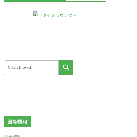
検索
最新情報
最新情報