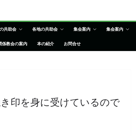
の共助会
各地の共助会
集会案内
集会案内
関係教会の案内
本の紹介
お問合せ
焼き印を身に受けているので