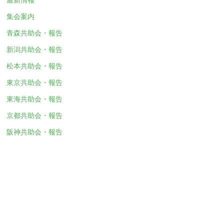
集会案内
青森共助会・報告
新潟共助会・報告
松本共助会・報告
東京共助会・報告
東海共助会・報告
京都共助会・報告
阪神共助会・報告