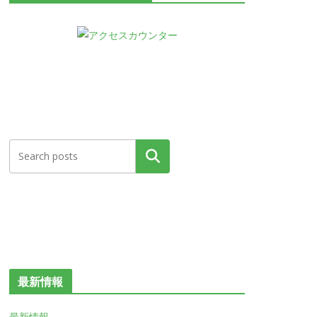
検索
最新情報
最新情報