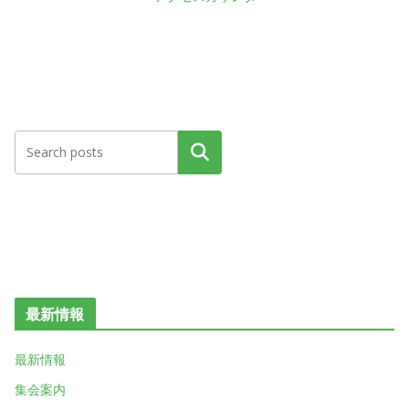
検索
最新情報
最新情報
集会案内