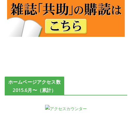
ホームページアクセス数
2015.6月〜（累計）