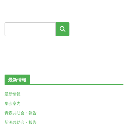
検索
最新情報
最新情報
集会案内
青森共助会・報告
新潟共助会・報告