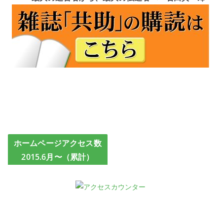
ホームページアクセス数
2015.6月〜（累計）