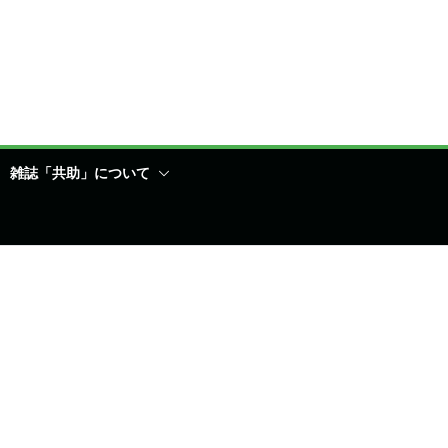
雑誌「共助」について