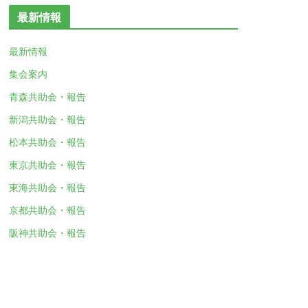
最新情報
最新情報
集会案内
青森共助会・報告
新潟共助会・報告
松本共助会・報告
東京共助会・報告
東海共助会・報告
京都共助会・報告
阪神共助会・報告