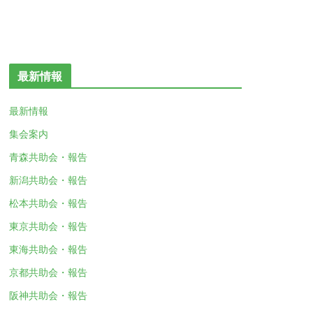
最新情報
最新情報
集会案内
青森共助会・報告
新潟共助会・報告
松本共助会・報告
東京共助会・報告
東海共助会・報告
京都共助会・報告
阪神共助会・報告