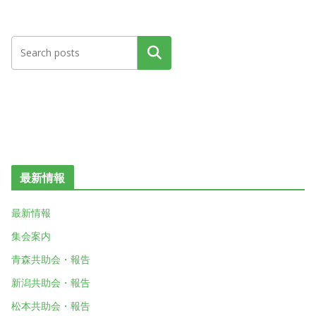
検索
最新情報
最新情報
集会案内
青森共助会・報告
新潟共助会・報告
松本共助会・報告