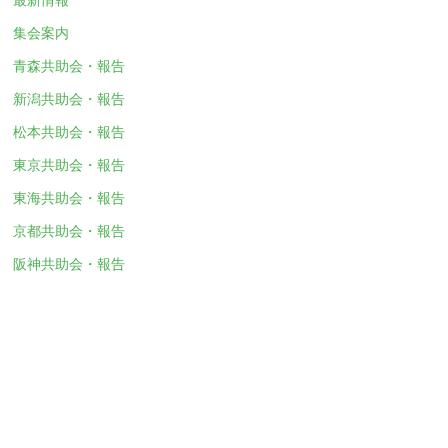
集会案内
青森共助会・報告
新潟共助会・報告
松本共助会・報告
東京共助会・報告
東海共助会・報告
京都共助会・報告
阪神共助会・報告