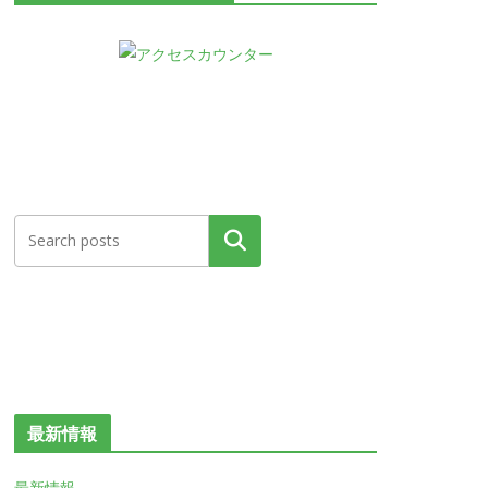
検索
最新情報
最新情報