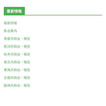
最新情報
最新情報
集会案内
青森共助会・報告
新潟共助会・報告
松本共助会・報告
東京共助会・報告
東海共助会・報告
京都共助会・報告
阪神共助会・報告