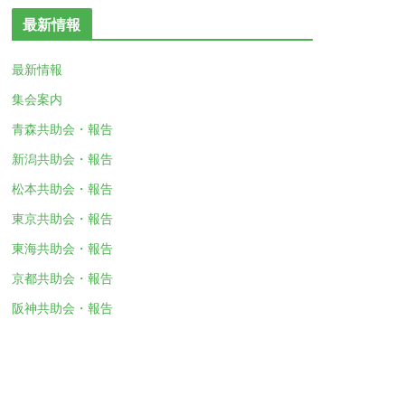
最新情報
最新情報
集会案内
青森共助会・報告
新潟共助会・報告
松本共助会・報告
東京共助会・報告
東海共助会・報告
京都共助会・報告
阪神共助会・報告