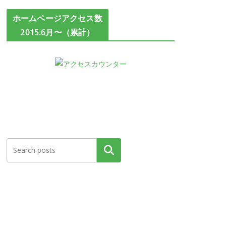
ホームページアクセス数
2015.6月〜（累計）
検索