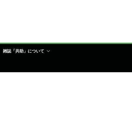
雑誌「共助」について