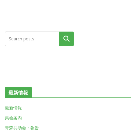
検索
最新情報
最新情報
集会案内
青森共助会・報告