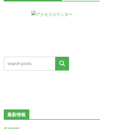
検索
最新情報
最新情報