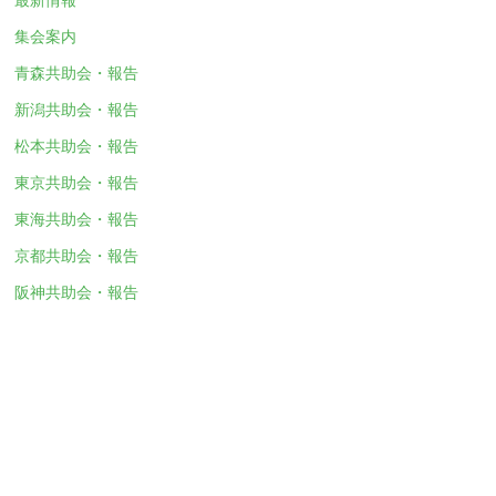
集会案内
青森共助会・報告
新潟共助会・報告
松本共助会・報告
東京共助会・報告
東海共助会・報告
京都共助会・報告
阪神共助会・報告