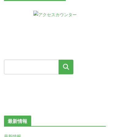
検索
最新情報
最新情報