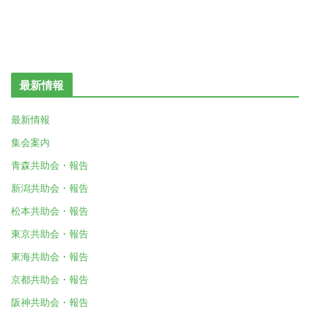
最新情報
最新情報
集会案内
青森共助会・報告
新潟共助会・報告
松本共助会・報告
東京共助会・報告
東海共助会・報告
京都共助会・報告
阪神共助会・報告