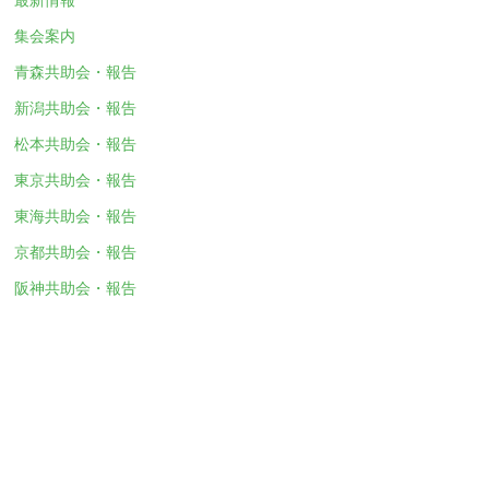
集会案内
青森共助会・報告
新潟共助会・報告
松本共助会・報告
東京共助会・報告
東海共助会・報告
京都共助会・報告
阪神共助会・報告