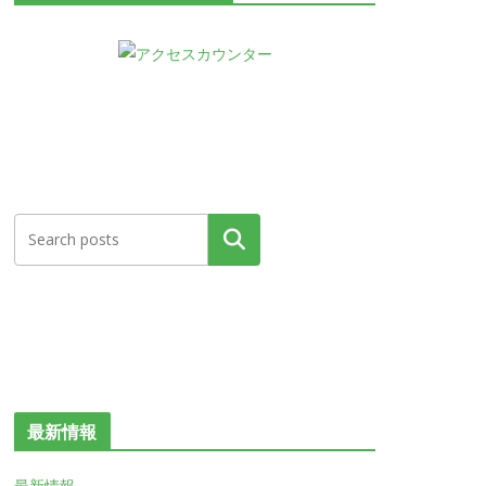
検索
最新情報
最新情報