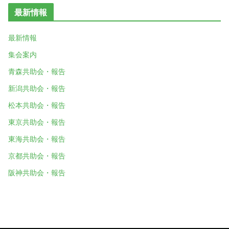
最新情報
最新情報
集会案内
青森共助会・報告
新潟共助会・報告
松本共助会・報告
東京共助会・報告
東海共助会・報告
京都共助会・報告
阪神共助会・報告