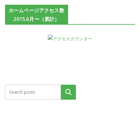
ホームページアクセス数
2015.6月〜（累計）
検索