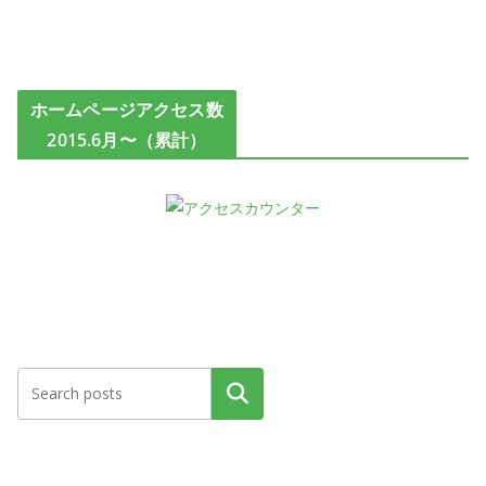
ホームページアクセス数
2015.6月〜（累計）
検索