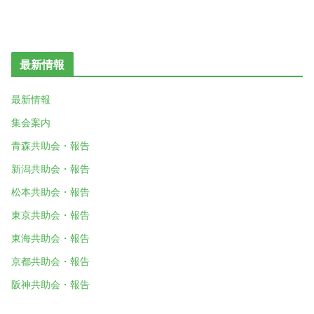
最新情報
最新情報
集会案内
青森共助会・報告
新潟共助会・報告
松本共助会・報告
東京共助会・報告
東海共助会・報告
京都共助会・報告
阪神共助会・報告