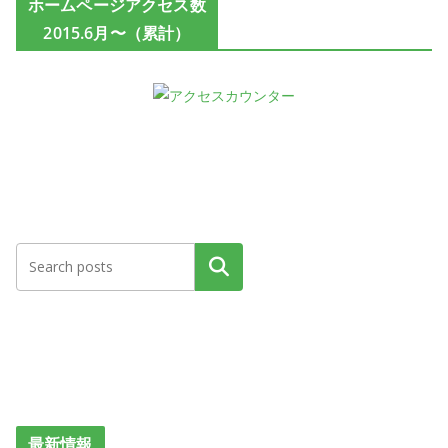
ホームページアクセス数
2015.6月〜（累計）
検索
最新情報