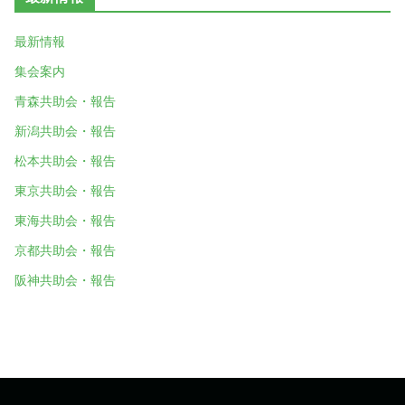
最新情報
集会案内
青森共助会・報告
新潟共助会・報告
松本共助会・報告
東京共助会・報告
東海共助会・報告
京都共助会・報告
阪神共助会・報告