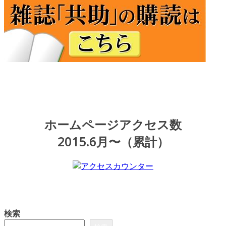
ホームページアクセス数
2015.6月〜（累計）
検索