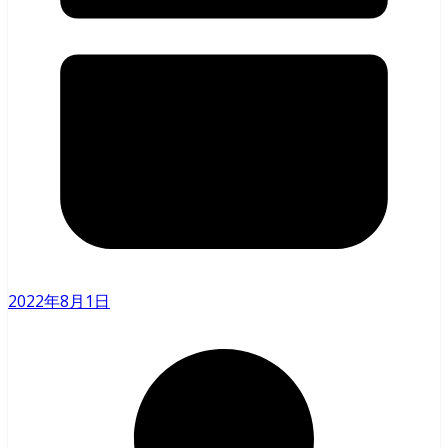
2022年8月1日