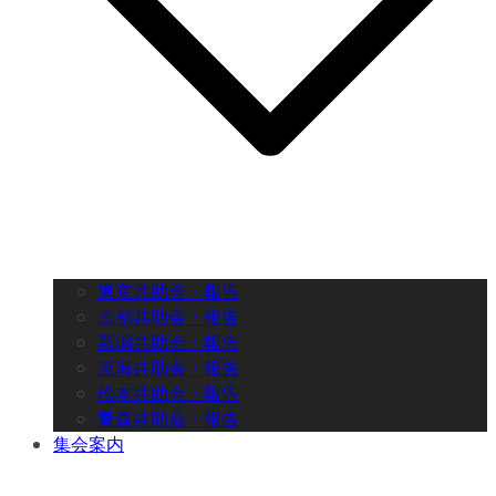
東京共助会・報告
京都共助会・報告
新潟共助会・報告
東海共助会・報告
松本共助会・報告
青森共助会・報告
集会案内