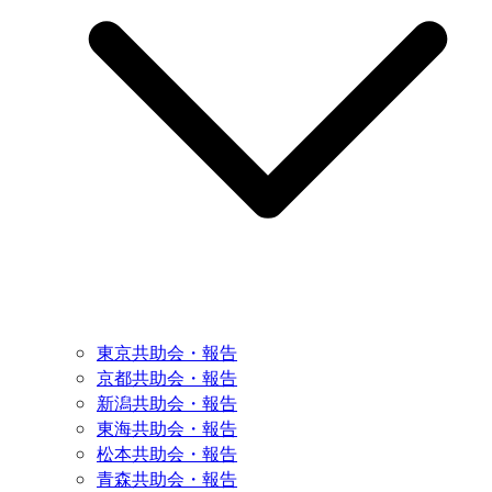
東京共助会・報告
京都共助会・報告
新潟共助会・報告
東海共助会・報告
松本共助会・報告
青森共助会・報告