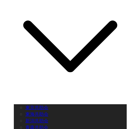
東京共助会
東海共助会
新潟共助会
青森共助会