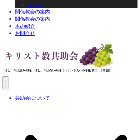
ひろば
関係教会の案内
関係教会の案内
本の紹介
お問合せ
共助会について