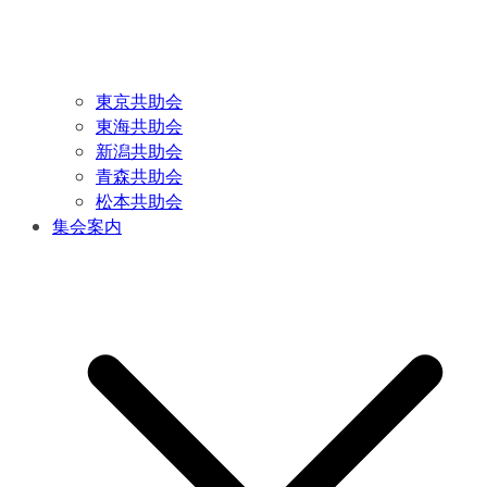
東京共助会
東海共助会
新潟共助会
青森共助会
松本共助会
集会案内