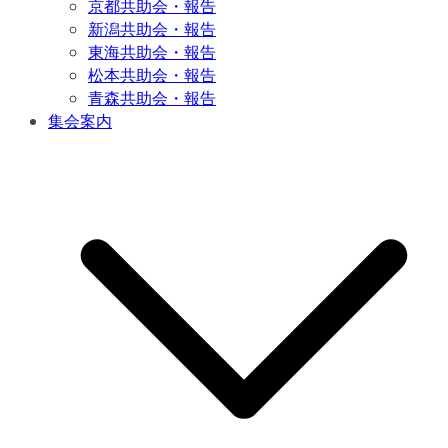
京都共助会・報告
新潟共助会・報告
東海共助会・報告
松本共助会・報告
青森共助会・報告
集会案内