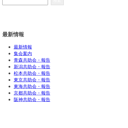
検索
最新情報
最新情報
集会案内
青森共助会・報告
新潟共助会・報告
松本共助会・報告
東京共助会・報告
東海共助会・報告
京都共助会・報告
阪神共助会・報告