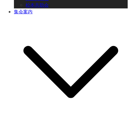
松本共助会
集会案内