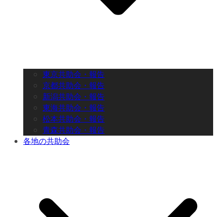
東京共助会・報告
京都共助会・報告
新潟共助会・報告
東海共助会・報告
松本共助会・報告
青森共助会・報告
各地の共助会