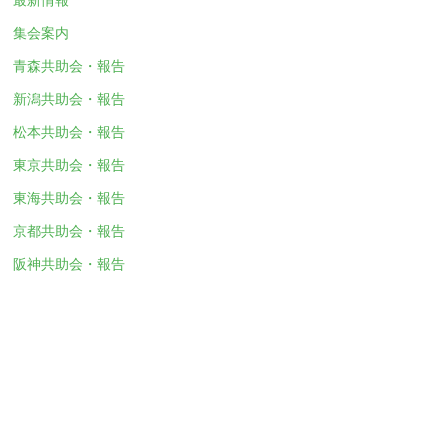
集会案内
青森共助会・報告
新潟共助会・報告
松本共助会・報告
東京共助会・報告
東海共助会・報告
京都共助会・報告
阪神共助会・報告