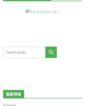
検索
最新情報
最新情報