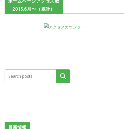
ホームページアクセス数
2015.6月〜（累計）
検索
最新情報