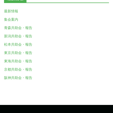
最新情報
集会案内
青森共助会・報告
新潟共助会・報告
松本共助会・報告
東京共助会・報告
東海共助会・報告
京都共助会・報告
阪神共助会・報告