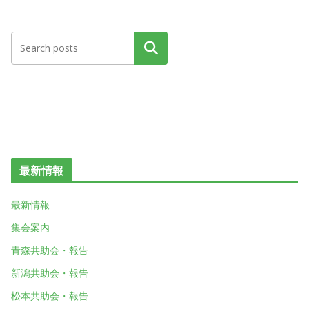
検索
最新情報
最新情報
集会案内
青森共助会・報告
新潟共助会・報告
松本共助会・報告