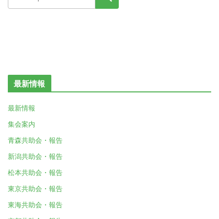
最新情報
最新情報
集会案内
青森共助会・報告
新潟共助会・報告
松本共助会・報告
東京共助会・報告
東海共助会・報告