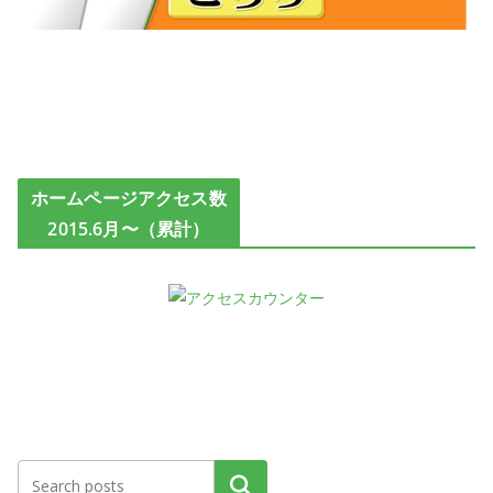
ホームページアクセス数
2015.6月〜（累計）
検索