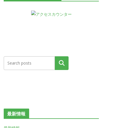
検索
最新情報
最新情報