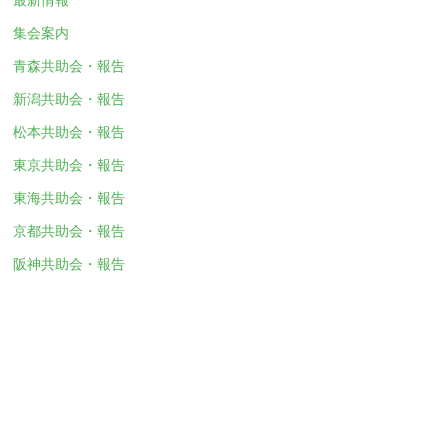
集会案内
青森共助会・報告
新潟共助会・報告
松本共助会・報告
東京共助会・報告
東海共助会・報告
京都共助会・報告
阪神共助会・報告